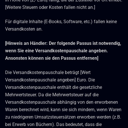
[Weitere Steuern oder Kosten fallen nicht an.]
Für digitale Inhalte (E-Books, Software, etc.) fallen keine
Versandkosten an.
[Hinweis an Händler: Der folgende Passus ist notwendig,
wenn Sie eine Versandkostenpauschale angeben.
Ansonsten können sie den Passus entfernen]
Die Versandkostenpauschale beträgt [Wert
Versandkostenpauschale angeben] Euro. Die
Versandkostenpauschale enthält die gesetzliche
Mehrwertsteuer. Da die Mehrwertsteuer auf die
Versandkostenpauschale abhängig von den erworbenen
Waren berechnet wird, kann sie sich mindern, wenn Waren
zu niedrigeren Umsatzsteuersätzen erworben werden (z.B.
bei Erwerb von Büchern). Das bedeutet, dass die