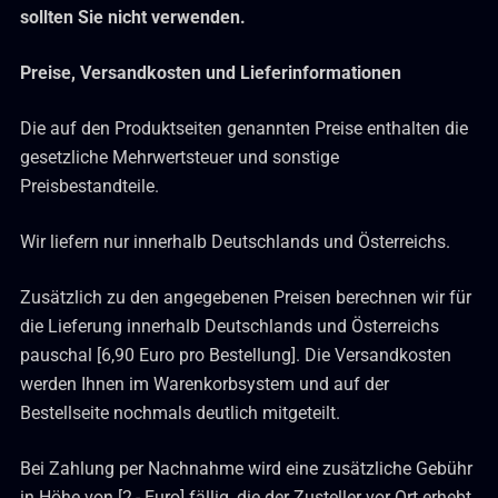
sollten Sie nicht verwenden.
Preise, Versandkosten und Lieferinformationen
Die auf den Produktseiten genannten Preise enthalten die
gesetzliche Mehrwertsteuer und sonstige
Preisbestandteile.
Wir liefern nur innerhalb Deutschlands und Österreichs.
Zusätzlich zu den angegebenen Preisen berechnen wir für
die Lieferung innerhalb Deutschlands und Österreichs
pauschal [6,90 Euro pro Bestellung]. Die Versandkosten
werden Ihnen im Warenkorbsystem und auf der
Bestellseite nochmals deutlich mitgeteilt.
Bei Zahlung per Nachnahme wird eine zusätzliche Gebühr
in Höhe von [2,- Euro] fällig, die der Zusteller vor Ort erhebt.