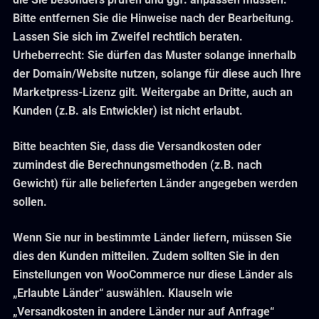
Bitte entfernen Sie die Hinweise nach der Bearbeitung.
Lassen Sie sich im Zweifel rechtlich beraten.
Urheberrecht: Sie dürfen das Muster solange innerhalb
der Domain/Website nutzen, solange für diese auch Ihre
Marketpress-Lizenz gilt. Weitergabe an Dritte, auch an
Kunden (z.B. als Entwickler) ist nicht erlaubt.
Bitte beachten Sie, dass die Versandkosten oder
zumindest die Berechnungsmethoden (z.B. nach
Gewicht) für alle belieferten Länder angegeben werden
sollen.
Wenn Sie nur in bestimmte Länder liefern, müssen Sie
dies den Kunden mitteilen. Zudem sollten Sie in den
Einstellungen von WooCommerce nur diese Länder als
„Erlaubte Länder“ auswählen. Klauseln wie
„Versandkosten in andere Länder nur auf Anfrage“